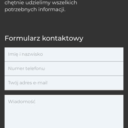
chętnie udzielimy wszelkich
potrzebnych informacji.
Formularz kontaktowy