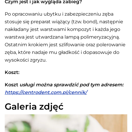
Czym jest i jak wygląda zabieg?
Po opracowaniu ubytku i zabezpieczeniu zęba
stosuje się preparat wiążący (tzw. bond), następnie
nakładany jest warstwami kompozyt i każda jego
warstwa jest utwardzana lampą polimeryzacyjną.
Ostatnim krokiem jest szlifowanie oraz polerowanie
zęba, które nadaje mu gładkość i dopasowuje do
wysokości zgryzu.
Koszt:
Koszt
usługi można sprawdzić pod tym adresem:
https://centrodent.com.pl/cennik/
Galeria zdjęć