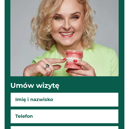
Umów wizytę