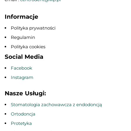
Informacje
Polityka prywatności
Regulamin
Polityka cookies
Social Media
Facebook
Instagram
Nasze Usługi:
Stomatologia zachowawcza z endodoncją
Ortodoncja
Protetyka