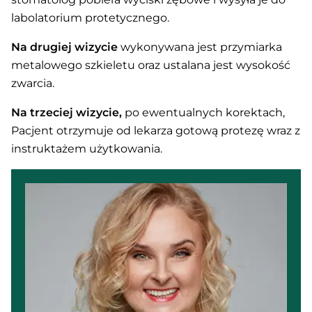
labolatorium protetycznego.
Na drugiej wizycie
wykonywana jest przymiarka
metalowego szkieletu oraz ustalana jest wysokość
zwarcia.
Na trzeciej wizycie,
po ewentualnych korektach,
Pacjent otrzymuje od lekarza gotową protezę wraz z
instruktażem użytkowania.