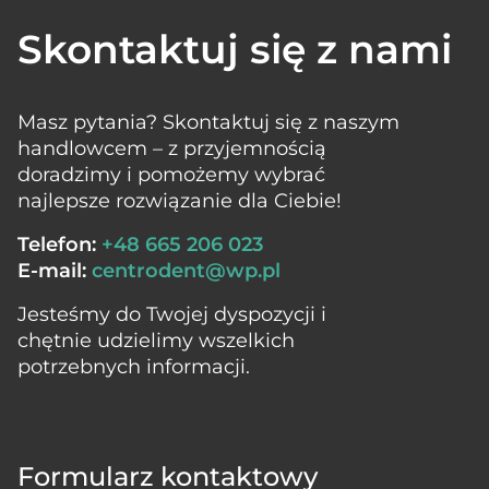
Skontaktuj się z nami
Masz pytania? Skontaktuj się z naszym
handlowcem – z przyjemnością
doradzimy i pomożemy wybrać
najlepsze rozwiązanie dla Ciebie!
Telefon:
+48 665 206 023
E-mail:
centrodent@wp.pl
Jesteśmy do Twojej dyspozycji i
chętnie udzielimy wszelkich
potrzebnych informacji.
Formularz kontaktowy