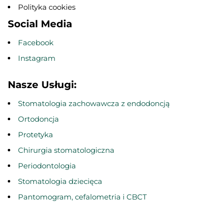
Polityka cookies
Social Media
Facebook
Instagram
Nasze Usługi:
Stomatologia zachowawcza z endodoncją
Ortodoncja
Protetyka
Chirurgia stomatologiczna
Periodontologia
Stomatologia dziecięca
Pantomogram, cefalometria i CBCT