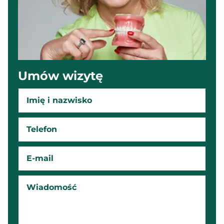
Umów wizytę