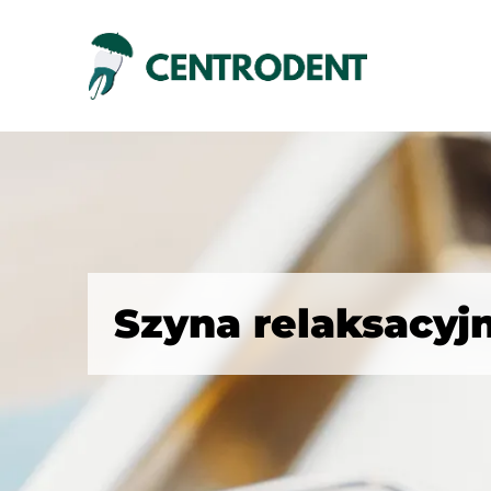
Szyna relaksacyj