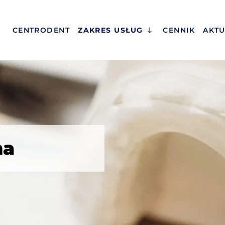
CENTRODENT
ZAKRES USŁUG
CENNIK
AKTU
na