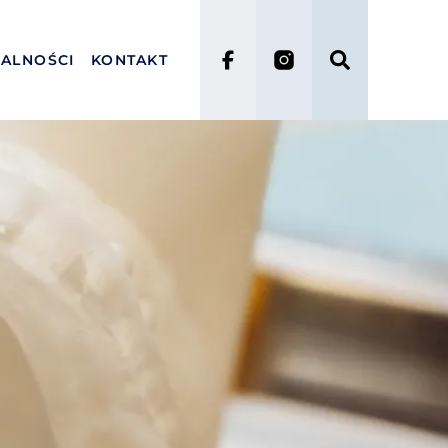
ALNOŚCI
KONTAKT