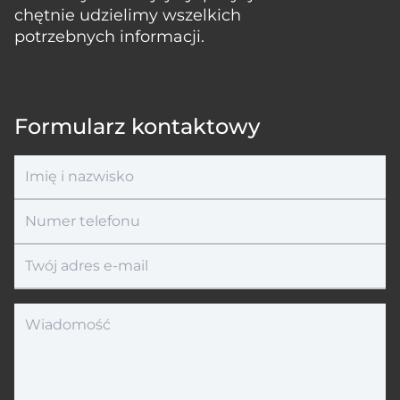
chętnie udzielimy wszelkich
potrzebnych informacji.
Formularz kontaktowy