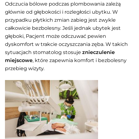
Odczucia bólowe podczas plombowania zależą
głównie od głębokości i rozległości ubytku. W
przypadku płytkich zmian zabieg jest zwykle
całkowicie bezbolesny. Jeśli jednak ubytek jest
głęboki, Pacjent może odczuwać pewien
dyskomfort w trakcie oczyszczania zęba. W takich
sytuacjach stomatolog stosuje
znieczulenie
miejscowe
, które zapewnia komfort i bezbolesny
przebieg wizyty.