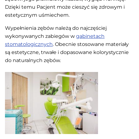
Dzięki temu Pacjent może cieszyć się zdrowym i
estetycznym uśmiechem.
Wypełnienia zębów należą do najczęściej
wykonywanych zabiegów w
gabinetach
stomatologicznych
. Obecnie stosowane materiały
są estetyczne, trwałe i dopasowane kolorystycznie
do naturalnych zębów.