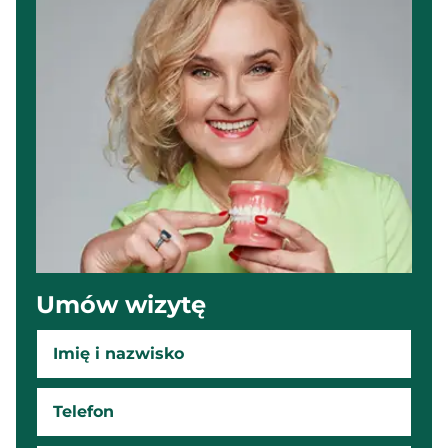
Umów wizytę