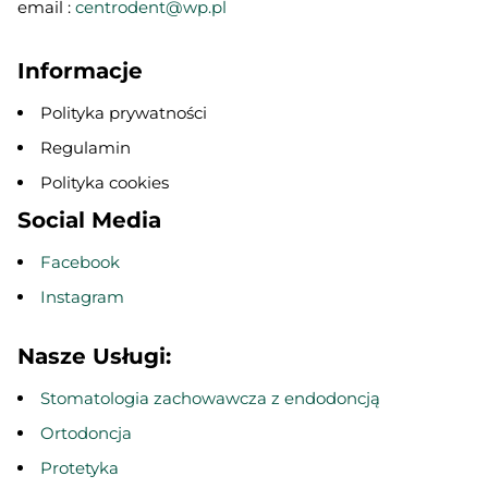
email :
centrodent@wp.pl
Informacje
Polityka prywatności
Regulamin
Polityka cookies
Social Media
Facebook
Instagram
Nasze Usługi:
Stomatologia zachowawcza z endodoncją
Ortodoncja
Protetyka