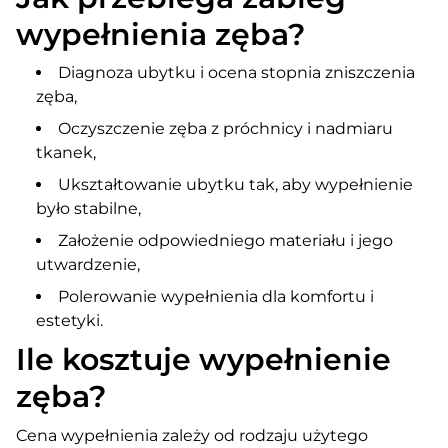
wypełnienia zęba?
Diagnoza ubytku i ocena stopnia zniszczenia
zęba,
Oczyszczenie zęba z próchnicy i nadmiaru
tkanek,
Ukształtowanie ubytku tak, aby wypełnienie
było stabilne,
Założenie odpowiedniego materiału i jego
utwardzenie,
Polerowanie wypełnienia dla komfortu i
estetyki.
Ile kosztuje wypełnienie
zęba?
Cena wypełnienia zależy od rodzaju użytego