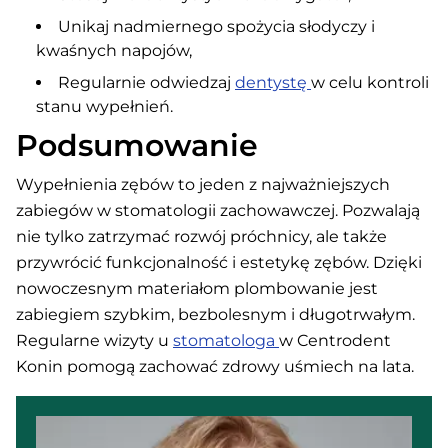
Unikaj nadmiernego spożycia słodyczy i
kwaśnych napojów,
Regularnie odwiedzaj
dentystę
w celu kontroli
stanu wypełnień.
Podsumowanie
Wypełnienia zębów to jeden z najważniejszych
zabiegów w stomatologii zachowawczej. Pozwalają
nie tylko zatrzymać rozwój próchnicy, ale także
przywrócić funkcjonalność i estetykę zębów. Dzięki
nowoczesnym materiałom plombowanie jest
zabiegiem szybkim, bezbolesnym i długotrwałym.
Regularne wizyty u
stomatologa
w Centrodent
Konin pomogą zachować zdrowy uśmiech na lata.